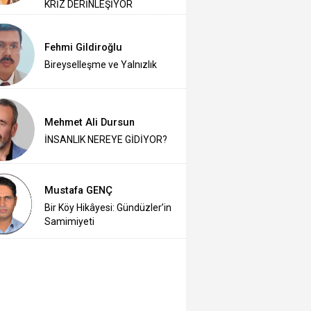
KRİZ DERİNLEŞİYOR
Fehmi Gildiroğlu
Bireyselleşme ve Yalnızlık
Mehmet Ali Dursun
İNSANLIK NEREYE GİDİYOR?
Mustafa GENÇ
Bir Köy Hikâyesi: Gündüzler’in
Samimiyeti