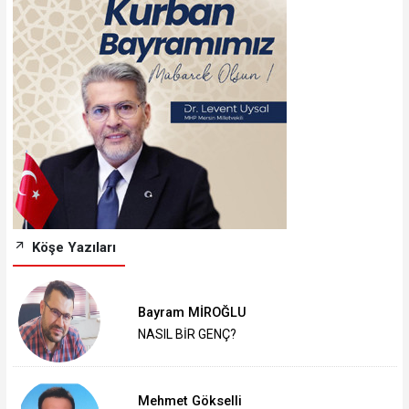
Köşe Yazıları
Bayram MİROĞLU
NASIL BİR GENÇ?
Mehmet Gökselli