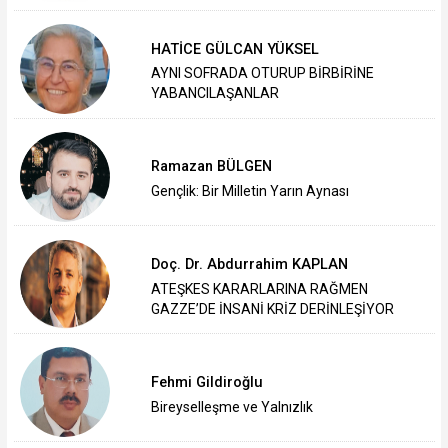
HATİCE GÜLCAN YÜKSEL
AYNI SOFRADA OTURUP BİRBİRİNE
YABANCILAŞANLAR
Ramazan BÜLGEN
Gençlik: Bir Milletin Yarın Aynası
Doç. Dr. Abdurrahim KAPLAN
ATEŞKES KARARLARINA RAĞMEN
GAZZE’DE İNSANİ KRİZ DERİNLEŞİYOR
Fehmi Gildiroğlu
Bireyselleşme ve Yalnızlık