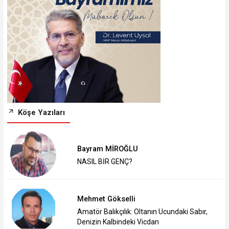
Köşe Yazıları
Bayram MİROĞLU
NASIL BİR GENÇ?
Mehmet Gökselli
Amatör Balıkçılık: Oltanın Ucundaki Sabır,
Denizin Kalbindeki Vicdan