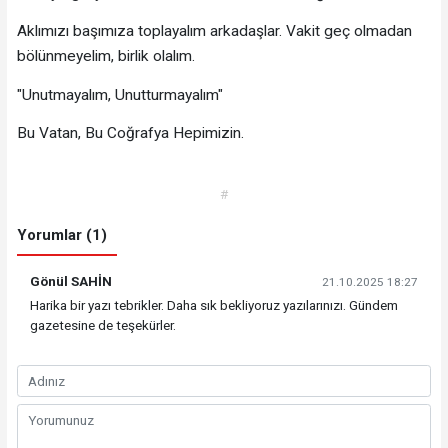
Aklımızı başımıza toplayalım arkadaşlar. Vakit geç olmadan
bölünmeyelim, birlik olalım.
"Unutmayalım, Unutturmayalım"
Bu Vatan, Bu Coğrafya Hepimizin.
#
Yorumlar (1)
Gönül SAHİN
21.10.2025 18:27
Harika bir yazı tebrikler. Daha sık bekliyoruz yazılarınızı. Gündem
gazetesine de teşekürler.