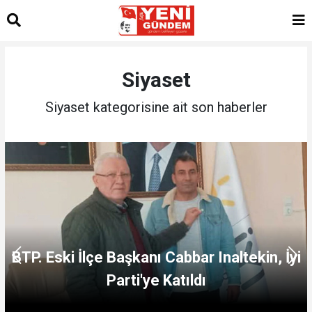
Siyaset
Siyaset kategorisine ait son haberler
BTP. Eski İlçe Başkanı Cabbar Inaltekin, İyi
Parti'ye Katıldı