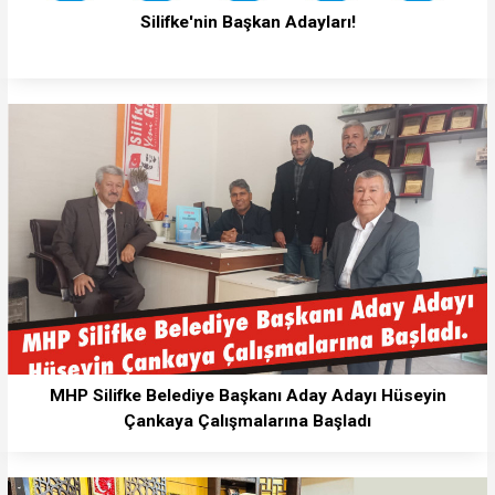
Silifke'nin Başkan Adayları!
MHP Silifke Belediye Başkanı Aday Adayı Hüseyin
Çankaya Çalışmalarına Başladı