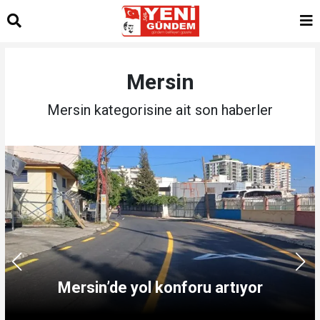
Mersin
Mersin kategorisine ait son haberler
Mersin’de yol konforu artıyor