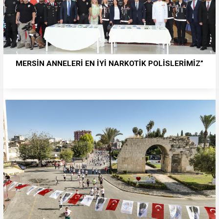
MERSİN ANNELERİ EN İYİ NARKOTİK POLİSLERİMİZ”