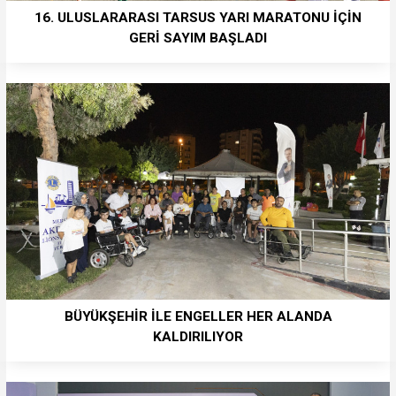
16. ULUSLARARASI TARSUS YARI MARATONU İÇİN
GERİ SAYIM BAŞLADI
BÜYÜKŞEHİR İLE ENGELLER HER ALANDA
KALDIRILIYOR