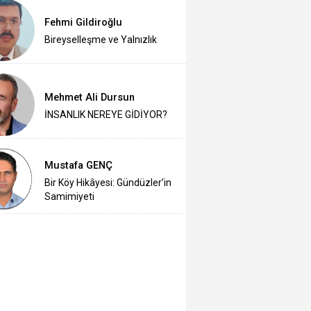
Fehmi Gildiroğlu
Bireyselleşme ve Yalnızlık
Mehmet Ali Dursun
İNSANLIK NEREYE GİDİYOR?
Mustafa GENÇ
Bir Köy Hikâyesi: Gündüzler’in
Samimiyeti