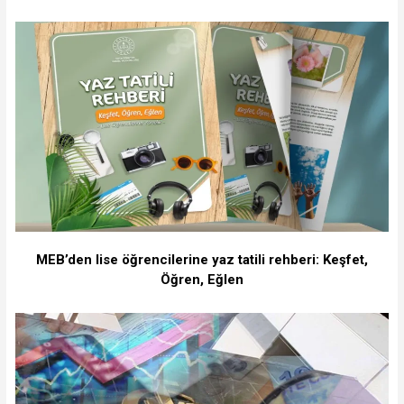
MEB’den lise öğrencilerine yaz tatili rehberi: Keşfet,
Öğren, Eğlen