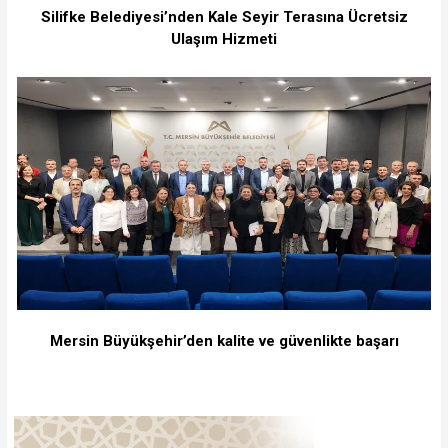
Silifke Belediyesi’nden Kale Seyir Terasına Ücretsiz
Ulaşım Hizmeti
Mersin Büyükşehir’den kalite ve güvenlikte başarı