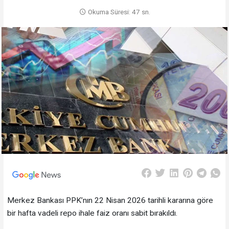
Okuma Süresi: 47 sn.
Merkez Bankası PPK’nın 22 Nisan 2026 tarihli kararına göre
bir hafta vadeli repo ihale faiz oranı sabit bırakıldı.