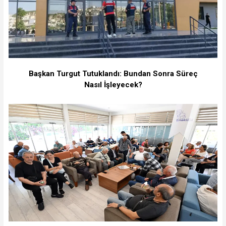
Başkan Turgut Tutuklandı: Bundan Sonra Süreç
Nasıl İşleyecek?