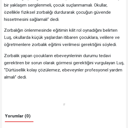
bir yaklaşım sergilenmeli, çocuk suçlanmamalı. Okullar,
özellikle fiziksel zorbalığı durdurarak çocuğun güvende
hissetmesini sağlamalı” dedi.
Zorbalığın önlenmesinde eğitimin kilit rol oynadığını belirten
Luş, okullarda küçük yaşlardan itibaren çocuklara, velilere ve
öğretmenlere zorbalık eğitimi verilmesi gerektiğini söyledi.
Zorbalık yapan çocukların ebeveynlerinin durumu tedavi
gerektiren bir sorun olarak görmesi gerektiğini vurgulayan Luş,
“Dürtüsellik kolay çözülemez, ebeveynler profesyonel yardım
almalı” dedi.
#
Yorumlar (0)