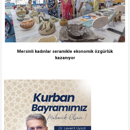
Mersinli kadınlar seramikle ekonomik özgürlük
kazanıyor